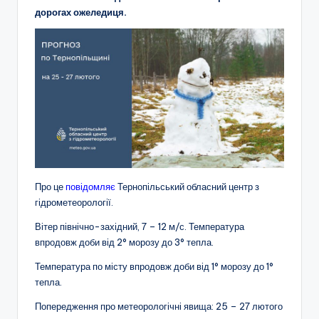
дорогах ожеледиця.
Про це
повідомляє
Тернопільський обласний центр з
гідрометеорології.
Вітер північно-західний, 7 – 12 м/с. Температура
впродовж доби від 2° морозу до 3° тепла.
Температура по місту впродовж доби від 1° морозу до 1°
тепла.
Попередження про метеорологічні явища: 25 – 27 лютого