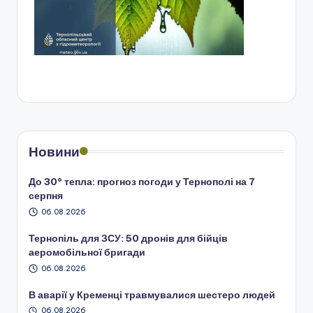
Новини
До 30° тепла: прогноз погоди у Тернополі на 7
серпня
06.08.2026
Тернопіль для ЗСУ: 50 дронів для бійців
аеромобільної бригади
06.08.2026
В аварії у Кременці травмувалися шестеро людей
06.08.2026