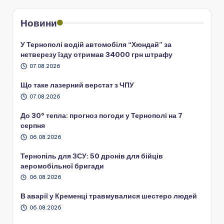
Новини
У Тернополі водій автомобіля “Хюндай” за
нетверезу їзду отримав 34000 грн штрафу
07.08.2026
Що таке лазерний верстат з ЧПУ
07.08.2026
До 30° тепла: прогноз погоди у Тернополі на 7
серпня
06.08.2026
Тернопіль для ЗСУ: 50 дронів для бійців
аеромобільної бригади
06.08.2026
В аварії у Кременці травмувалися шестеро людей
06.08.2026