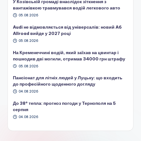
У Козівській громаді внаслідок зіткнення з
вантажівкою травмувався водій легкового авто
05.08.2026
Audi не відмовляється від універсалів: новий A6
Allroad вийде у 2027 році
05.08.2026
На Кременеччині водій, який заїхав на цвинтар і
пошкодив дві могили, отримав 34000 грн штрафу
05.08.2026
Пансіонат для літніх людей у Луцьку: що входить
до професійного щоденного догляду
04.08.2026
До 38° тепла: прогноз погоди у Тернополя на 5
серпня
04.08.2026