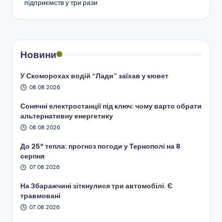
підприємств у три рази
Новини
У Скоморохах водій “Лади” заїхав у кювет
08.08.2026
Сонячні електростанції під ключ: чому варто обрати
альтернативну енергетику
08.08.2026
До 25° тепла: прогноз погоди у Тернополі на 8
серпня
07.08.2026
На Збаражчині зіткнулися три автомобілі. Є
травмовані
07.08.2026