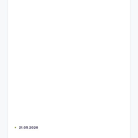
21.05.2026