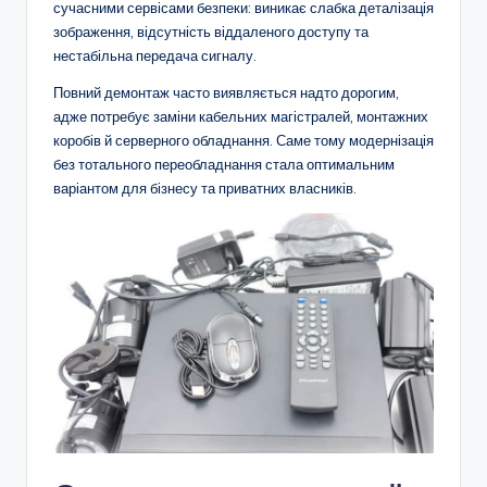
сучасними сервісами безпеки: виникає слабка деталізація
зображення, відсутність віддаленого доступу та
нестабільна передача сигналу.
Повний демонтаж часто виявляється надто дорогим,
адже потребує заміни кабельних магістралей, монтажних
коробів й серверного обладнання. Саме тому модернізація
без тотального переобладнання стала оптимальним
варіантом для бізнесу та приватних власників.