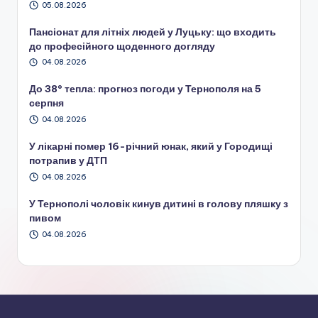
05.08.2026
Пансіонат для літніх людей у Луцьку: що входить
до професійного щоденного догляду
04.08.2026
До 38° тепла: прогноз погоди у Тернополя на 5
серпня
04.08.2026
У лікарні помер 16-річний юнак, який у Городищі
потрапив у ДТП
04.08.2026
У Тернополі чоловік кинув дитині в голову пляшку з
пивом
04.08.2026