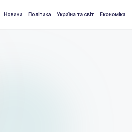
Новини
Політика
Україна та світ
Економіка