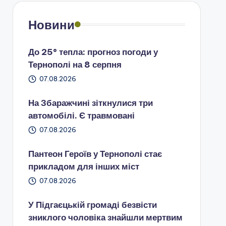
Новини
До 25° тепла: прогноз погоди у
Тернополі на 8 серпня
07.08.2026
На Збаражчині зіткнулися три
автомобілі. Є травмовані
07.08.2026
Пантеон Героїв у Тернополі стає
прикладом для інших міст
07.08.2026
У Підгаєцькій громаді безвісти
зниклого чоловіка знайшли мертвим