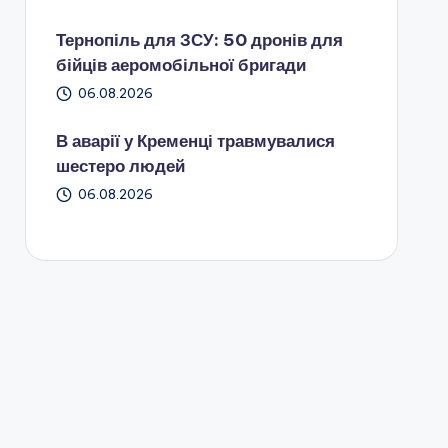
Тернопіль для ЗСУ: 50 дронів для
бійців аеромобільної бригади
06.08.2026
В аварії у Кременці травмувалися
шестеро людей
06.08.2026