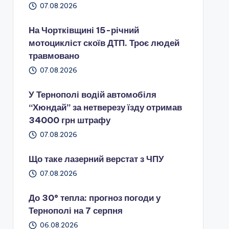
07.08.2026
На Чортківщині 15-річний
мотоцикліст скоїв ДТП. Троє людей
травмовано
07.08.2026
У Тернополі водій автомобіля
“Хюндай” за нетверезу їзду отримав
34000 грн штрафу
07.08.2026
Що таке лазерний верстат з ЧПУ
07.08.2026
До 30° тепла: прогноз погоди у
Тернополі на 7 серпня
06.08.2026