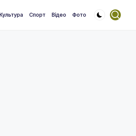
Культура
Спорт
Відео
Фото