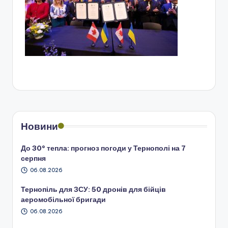
Новини
До 30° тепла: прогноз погоди у Тернополі на 7
серпня
06.08.2026
Тернопіль для ЗСУ: 50 дронів для бійців
аеромобільної бригади
06.08.2026