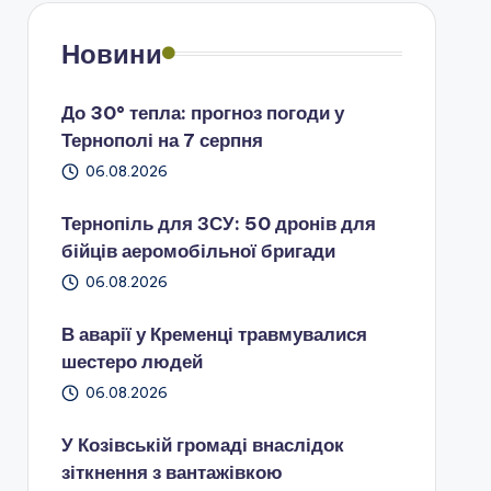
Новини
До 30° тепла: прогноз погоди у
Тернополі на 7 серпня
06.08.2026
Тернопіль для ЗСУ: 50 дронів для
бійців аеромобільної бригади
06.08.2026
В аварії у Кременці травмувалися
шестеро людей
06.08.2026
У Козівській громаді внаслідок
зіткнення з вантажівкою