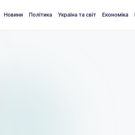
Новини
Політика
Україна та світ
Економіка