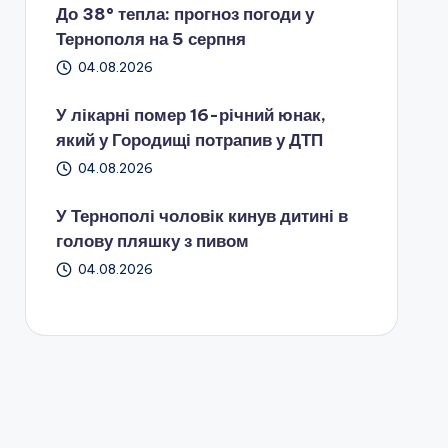
До 38° тепла: прогноз погоди у
Тернополя на 5 серпня
04.08.2026
У лікарні помер 16-річний юнак,
який у Городищі потрапив у ДТП
04.08.2026
У Тернополі чоловік кинув дитині в
голову пляшку з пивом
04.08.2026