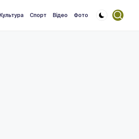
Культура
Спорт
Відео
Фото