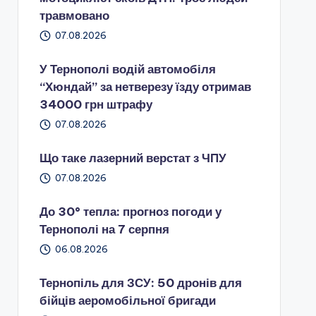
травмовано
07.08.2026
У Тернополі водій автомобіля
“Хюндай” за нетверезу їзду отримав
34000 грн штрафу
07.08.2026
Що таке лазерний верстат з ЧПУ
07.08.2026
До 30° тепла: прогноз погоди у
Тернополі на 7 серпня
06.08.2026
Тернопіль для ЗСУ: 50 дронів для
бійців аеромобільної бригади