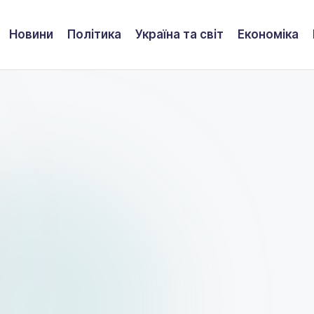
Новини
Політика
Україна та світ
Економіка