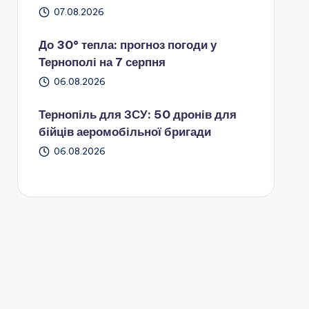
07.08.2026
До 30° тепла: прогноз погоди у
Тернополі на 7 серпня
06.08.2026
Тернопіль для ЗСУ: 50 дронів для
бійців аеромобільної бригади
06.08.2026