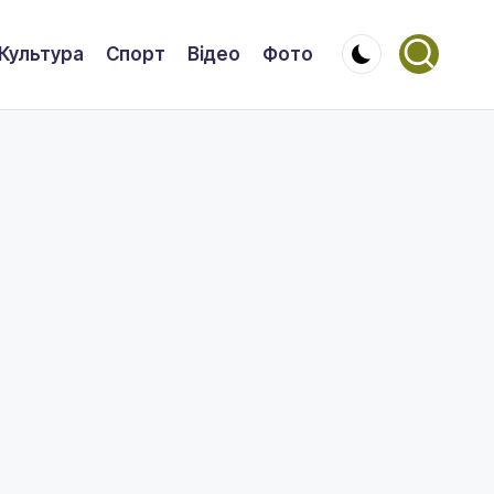
Культура
Спорт
Відео
Фото