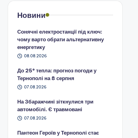
Новини
Сонячні електростанції під ключ:
чому варто обрати альтернативну
енергетику
08.08.2026
До 25° тепла: прогноз погоди у
Тернополі на 8 серпня
07.08.2026
На Збаражчині зіткнулися три
автомобілі. Є травмовані
07.08.2026
Пантеон Героїв у Тернополі стає