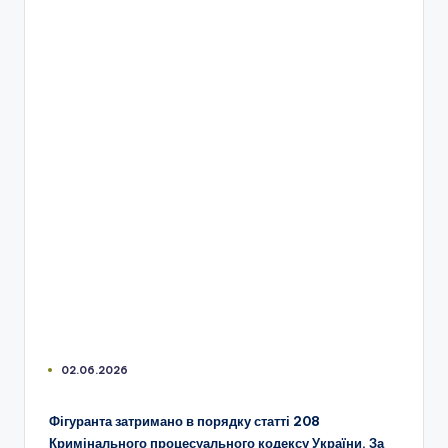
02.06.2026
Фігуранта затримано в порядку статті 208
Кримінального процесуального кодексу України. За