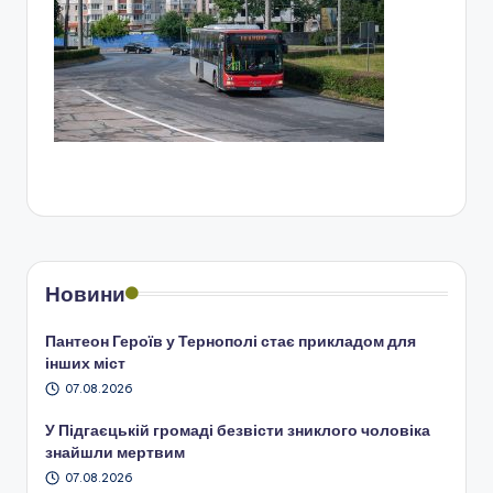
Новини
Пантеон Героїв у Тернополі стає прикладом для
інших міст
07.08.2026
У Підгаєцькій громаді безвісти зниклого чоловіка
знайшли мертвим
07.08.2026