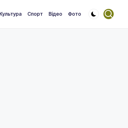
Культура
Спорт
Відео
Фото