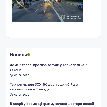
Новини
До 30° тепла: прогноз погоди у Тернополі на 7
серпня
06.08.2026
Тернопіль для ЗСУ: 50 дронів для бійців
аеромобільної бригади
06.08.2026
В аварії у Кременці травмувалися шестеро людей