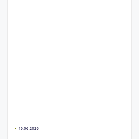
15.06.2026