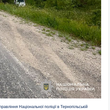
равління Національної поліції в Тернопільській