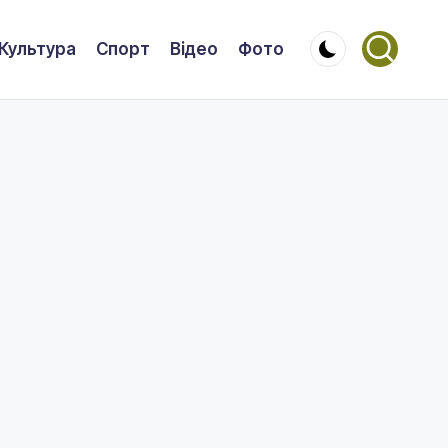
Культура
Спорт
Відео
Фото