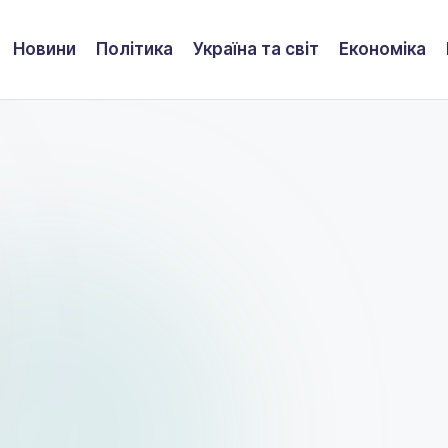
Новини
Політика
Україна та світ
Економіка