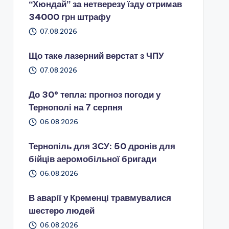
“Хюндай” за нетверезу їзду отримав
34000 грн штрафу
07.08.2026
Що таке лазерний верстат з ЧПУ
07.08.2026
До 30° тепла: прогноз погоди у
Тернополі на 7 серпня
06.08.2026
Тернопіль для ЗСУ: 50 дронів для
бійців аеромобільної бригади
06.08.2026
В аварії у Кременці травмувалися
шестеро людей
06.08.2026