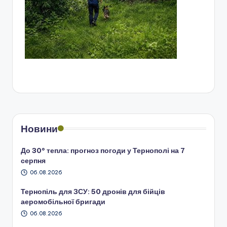
Новини
До 30° тепла: прогноз погоди у Тернополі на 7
серпня
06.08.2026
Тернопіль для ЗСУ: 50 дронів для бійців
аеромобільної бригади
06.08.2026