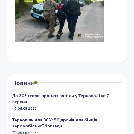
Новини
До 30° тепла: прогноз погоди у Тернополі на 7
серпня
06.08.2026
Тернопіль для ЗСУ: 50 дронів для бійців
аеромобільної бригади
06.08.2026