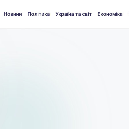
Новини
Політика
Україна та світ
Економіка