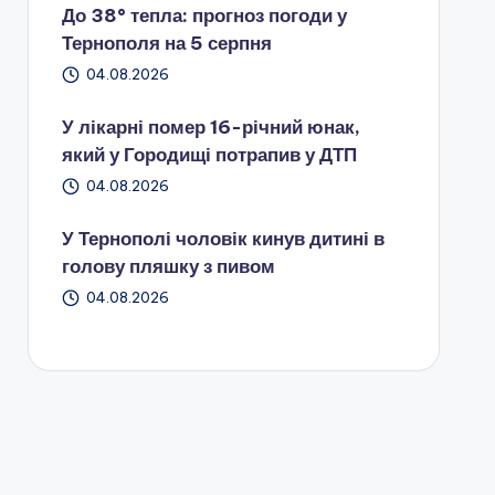
До 38° тепла: прогноз погоди у
Тернополя на 5 серпня
04.08.2026
У лікарні помер 16-річний юнак,
який у Городищі потрапив у ДТП
04.08.2026
У Тернополі чоловік кинув дитині в
голову пляшку з пивом
04.08.2026