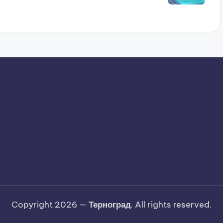
Copyright 2026 —
Терноград
. All rights reserved.