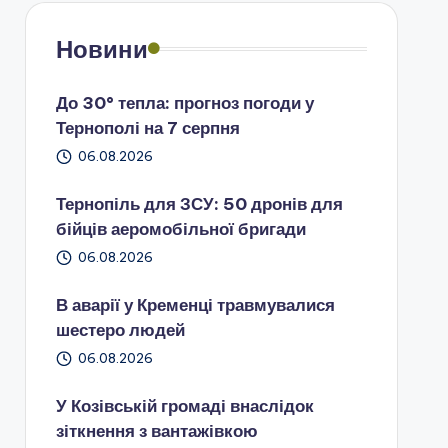
Новини
До 30° тепла: прогноз погоди у
Тернополі на 7 серпня
06.08.2026
Тернопіль для ЗСУ: 50 дронів для
бійців аеромобільної бригади
06.08.2026
В аварії у Кременці травмувалися
шестеро людей
06.08.2026
У Козівській громаді внаслідок
зіткнення з вантажівкою