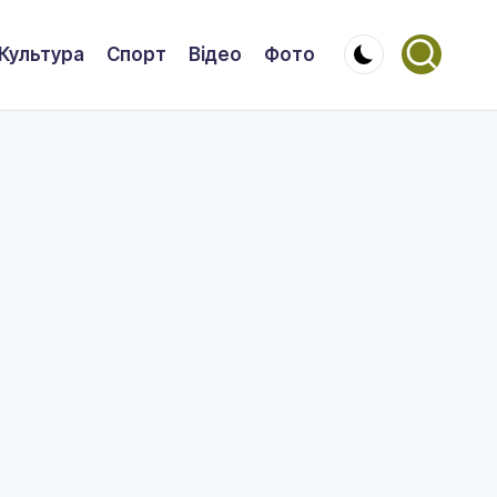
Культура
Спорт
Відео
Фото