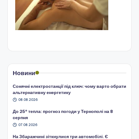
Новини
Сонячні електростанції під ключ: чому варто обрати
альтернативну енергетику
08.08.2026
До 25° тепла: прогноз погоди у Тернополі на 8
серпня
07.08.2026
На Збаражчині зіткнулися три автомобілі. Є