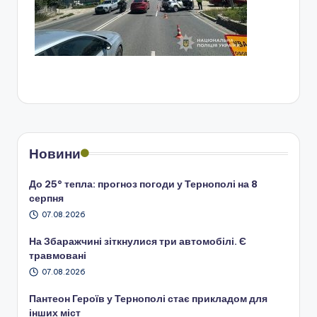
Новини
До 25° тепла: прогноз погоди у Тернополі на 8
серпня
07.08.2026
На Збаражчині зіткнулися три автомобілі. Є
травмовані
07.08.2026
Пантеон Героїв у Тернополі стає прикладом для
інших міст