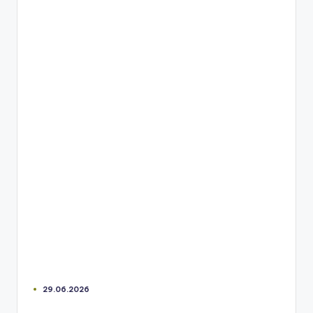
29.06.2026