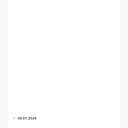
03.07.2026