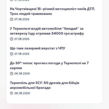
На Чортківщині 15-річний мотоцикліст скоїв ДТП.
Троє людей травмовано
07.08.2026
У Тернополі водій автомобіля “Хюндай” за
нетверезу їзду отримав 34000 грн штрафу
07.08.2026
Що таке лазерний верстат з ЧПУ
07.08.2026
До 30° тепла: прогноз погоди у Тернополі на 7
серпня
06.08.2026
Тернопіль для ЗСУ: 50 дронів для бійців
аеромобільної бригади
06.08.2026