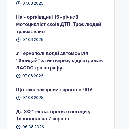
07.08.2026
На Чортківщині 15-річний
мотоцикліст скоїв ДТП. Троє людей
травмовано
07.08.2026
У Тернополі водій автомобіля
“Хюндай” за нетверезу їзду отримав
34000 грн штрафу
07.08.2026
Що таке лазерний верстат з ЧПУ
07.08.2026
До 30° тепла: прогноз погоди у
Тернополі на 7 серпня
06.08.2026