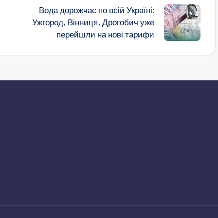
Вода дорожчає по всій Україні:
Ужгород, Вінниця, Дрогобич уже
перейшли на нові тарифи