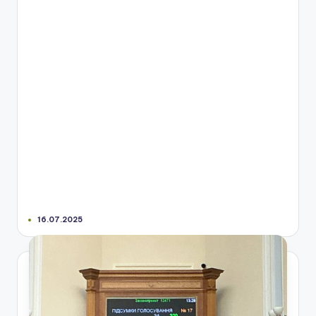
16.07.2025