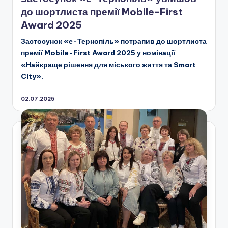
до шортлиста премії Mobile-First
Award 2025
Застосунок «е-Тернопіль» потрапив до шортлиста
премії Mobile-First Award 2025 у номінації
«Найкраще рішення для міського життя та Smart
City».
02.07.2025