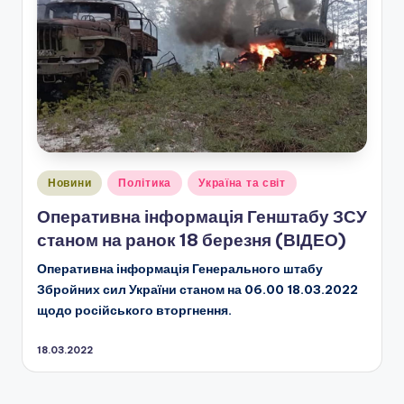
Опубліковано
Новини
Політика
Україна та світ
у
Оперативна інформація Генштабу ЗСУ
станом на ранок 18 березня (ВІДЕО)
Оперативна інформація Генерального штабу
Збройних сил України станом на 06.00 18.03.2022
щодо російського вторгнення.
18.03.2022