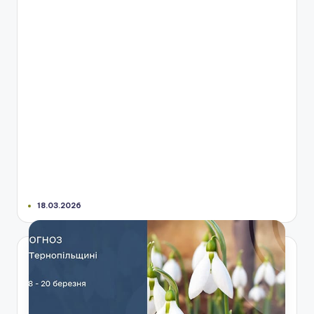
18.03.2026