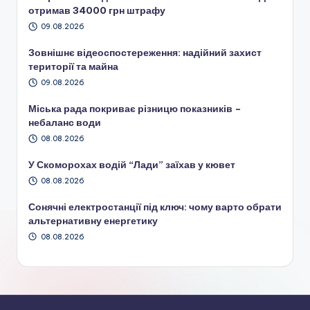
отримав 34000 грн штрафу
09.08.2026
Зовнішнє відеоспостереження: надійний захист
території та майна
09.08.2026
Міська рада покриває різницю показників –
небаланс води
08.08.2026
У Скоморохах водій “Лади” заїхав у кювет
08.08.2026
Сонячні електростанції під ключ: чому варто обрати
альтернативну енергетику
08.08.2026