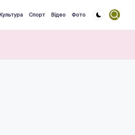
Культура
Спорт
Відео
Фото