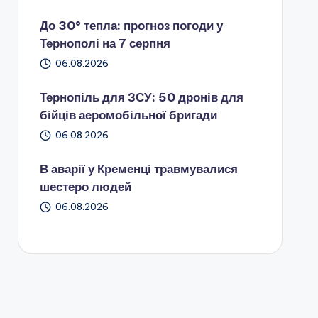
До 30° тепла: прогноз погоди у
Тернополі на 7 серпня
06.08.2026
Тернопіль для ЗСУ: 50 дронів для
бійців аеромобільної бригади
06.08.2026
В аварії у Кременці травмувалися
шестеро людей
06.08.2026