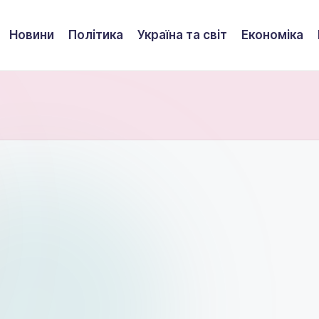
Новини
Політика
Україна та світ
Економіка