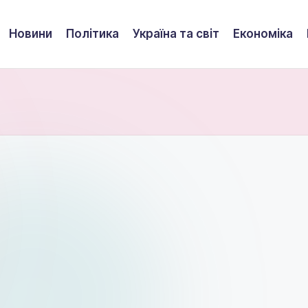
Новини
Політика
Україна та світ
Економіка