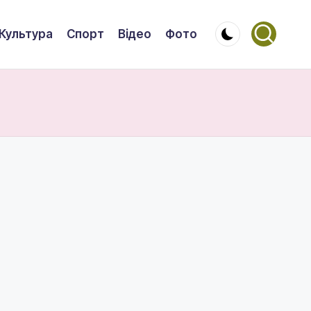
Культура
Спорт
Відео
Фото