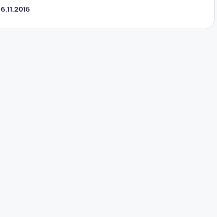
6.11.2015