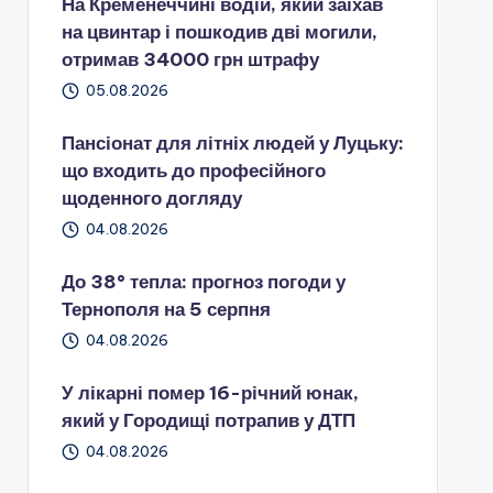
На Кременеччині водій, який заїхав
на цвинтар і пошкодив дві могили,
отримав 34000 грн штрафу
05.08.2026
Пансіонат для літніх людей у Луцьку:
що входить до професійного
щоденного догляду
04.08.2026
До 38° тепла: прогноз погоди у
Тернополя на 5 серпня
04.08.2026
У лікарні помер 16-річний юнак,
який у Городищі потрапив у ДТП
04.08.2026