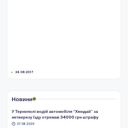
24.08.2017
Новини
У Тернополі водій автомобіля “Хюндай” за
нетверезу їзду отримав 34000 грн штрафу
07.08.2026