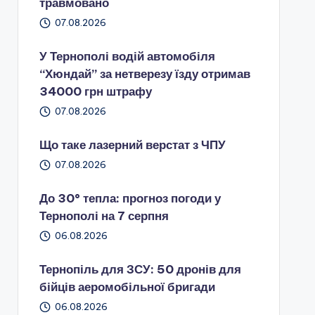
травмовано
07.08.2026
У Тернополі водій автомобіля
“Хюндай” за нетверезу їзду отримав
34000 грн штрафу
07.08.2026
Що таке лазерний верстат з ЧПУ
07.08.2026
До 30° тепла: прогноз погоди у
Тернополі на 7 серпня
06.08.2026
Тернопіль для ЗСУ: 50 дронів для
бійців аеромобільної бригади
06.08.2026