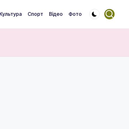
Культура
Спорт
Відео
Фото