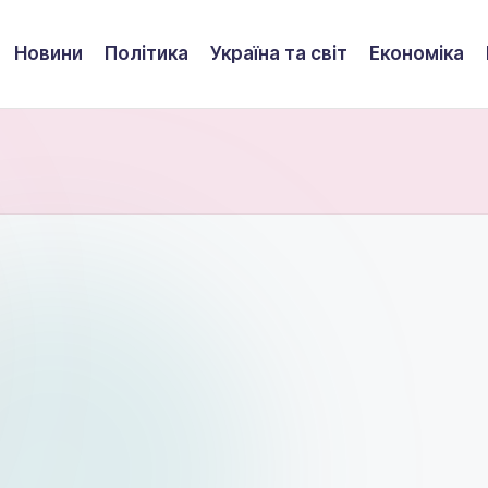
Новини
Політика
Україна та світ
Економіка