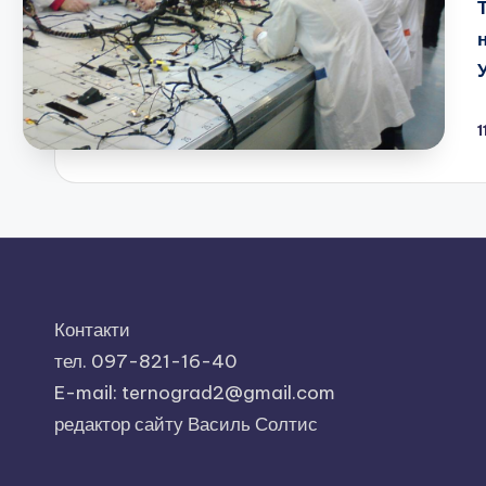
1
Контакти
тел. 097-821-16-40
E-mail: ternograd2@gmail.com
редактор сайту Василь Солтис