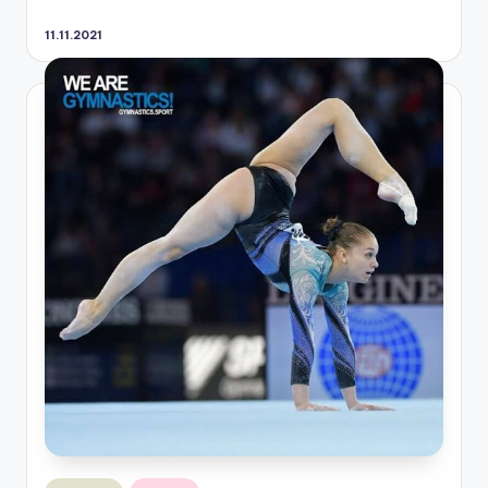
11.11.2021