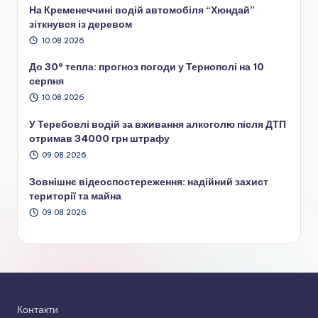
На Кременеччині водій автомобіля “Хюндай”
зіткнувся із деревом
10.08.2026
До 30° тепла: прогноз погоди у Тернополі на 10
серпня
10.08.2026
У Теребовлі водій за вживання алкоголю після ДТП
отримав 34000 грн штрафу
09.08.2026
Зовнішнє відеоспостереження: надійний захист
території та майна
09.08.2026
Контакти