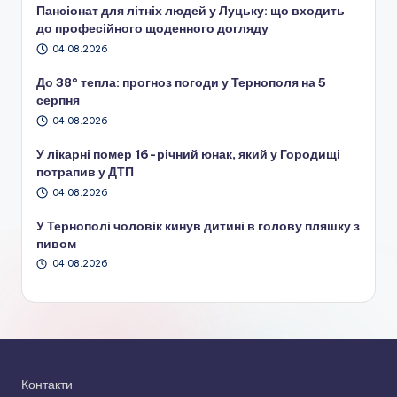
Пансіонат для літніх людей у Луцьку: що входить
до професійного щоденного догляду
04.08.2026
До 38° тепла: прогноз погоди у Тернополя на 5
серпня
04.08.2026
У лікарні помер 16-річний юнак, який у Городищі
потрапив у ДТП
04.08.2026
У Тернополі чоловік кинув дитині в голову пляшку з
пивом
04.08.2026
Контакти