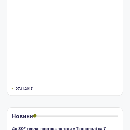
07.11.2017
Новини
До 30° тепла: прогноз погоди у Тернополі на 7