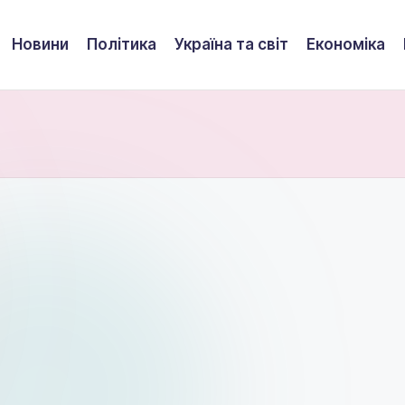
Новини
Політика
Україна та світ
Економіка