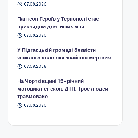
07.08.2026
Пантеон Героїв у Тернополі стає
прикладом для інших міст
07.08.2026
У Підгаєцькій громаді безвісти
зниклого чоловіка знайшли мертвим
07.08.2026
На Чортківщині 15-річний
мотоцикліст скоїв ДТП. Троє людей
травмовано
07.08.2026