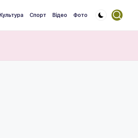
Культура
Спорт
Відео
Фото