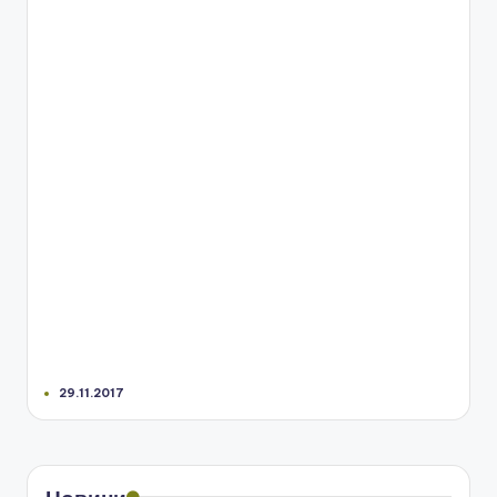
29.11.2017