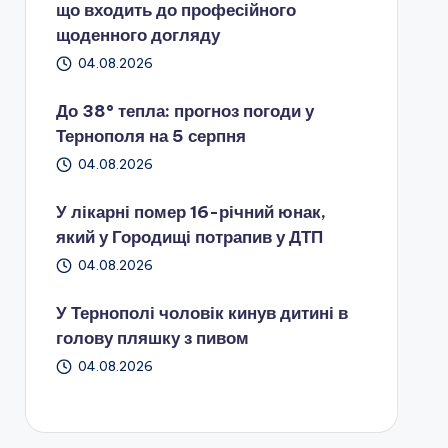
що входить до професійного
щоденного догляду
04.08.2026
До 38° тепла: прогноз погоди у
Тернополя на 5 серпня
04.08.2026
У лікарні помер 16-річний юнак,
який у Городищі потрапив у ДТП
04.08.2026
У Тернополі чоловік кинув дитині в
голову пляшку з пивом
04.08.2026