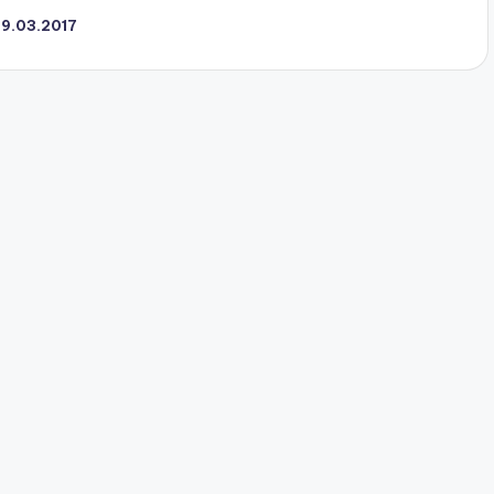
29.03.2017