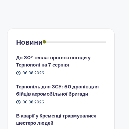
Новини
До 30° тепла: прогноз погоди у
Тернополі на 7 серпня
06.08.2026
Тернопіль для ЗСУ: 50 дронів для
бійців аеромобільної бригади
06.08.2026
В аварії у Кременці травмувалися
шестеро людей