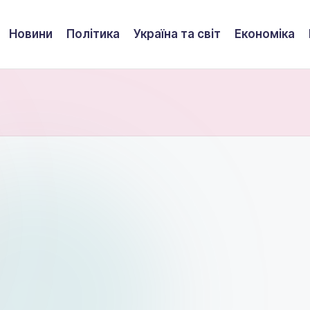
Новини
Політика
Україна та світ
Економіка