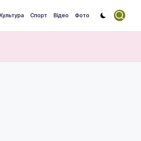
Культура
Спорт
Відео
Фото