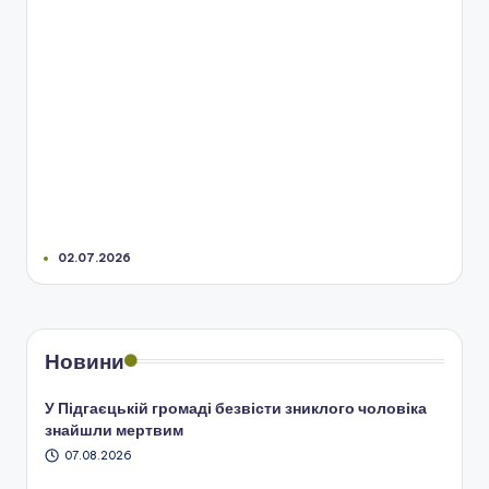
02.07.2026
Новини
У Підгаєцькій громаді безвісти зниклого чоловіка
знайшли мертвим
07.08.2026