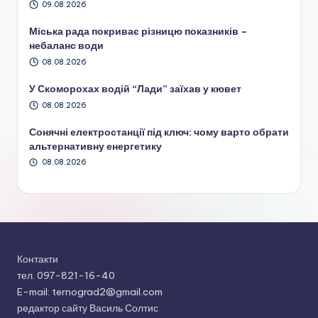
09.08.2026
Міська рада покриває різницю показників –
небаланс води
08.08.2026
У Скоморохах водій “Лади” заїхав у кювет
08.08.2026
Сонячні електростанції під ключ: чому варто обрати
альтернативну енергетику
08.08.2026
Контакти
тел. 097-821-16-40
E-mail: ternograd2@gmail.com
редактор сайту Василь Солтис