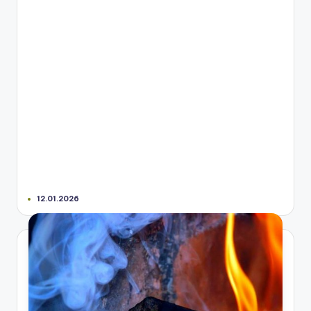
12.01.2026