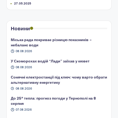
27.05.2025
Новини
Міська рада покриває різницю показників –
небаланс води
08.08.2026
У Скоморохах водій “Лади” заїхав у кювет
08.08.2026
Сонячні електростанції під ключ: чому варто обрати
альтернативну енергетику
08.08.2026
До 25° тепла: прогноз погоди у Тернополі на 8
серпня
07.08.2026