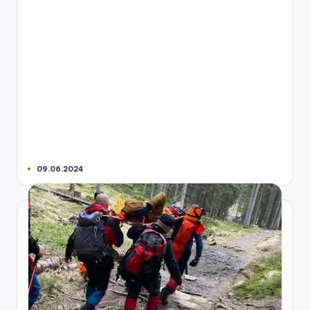
09.06.2024