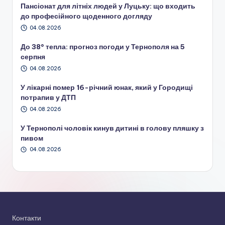
Пансіонат для літніх людей у Луцьку: що входить
до професійного щоденного догляду
04.08.2026
До 38° тепла: прогноз погоди у Тернополя на 5
серпня
04.08.2026
У лікарні помер 16-річний юнак, який у Городищі
потрапив у ДТП
04.08.2026
У Тернополі чоловік кинув дитині в голову пляшку з
пивом
04.08.2026
Контакти