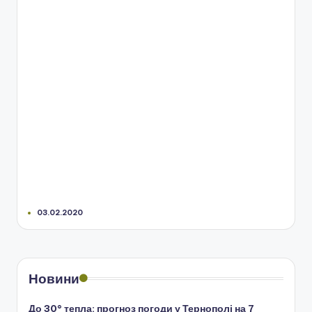
03.02.2020
Новини
До 30° тепла: прогноз погоди у Тернополі на 7