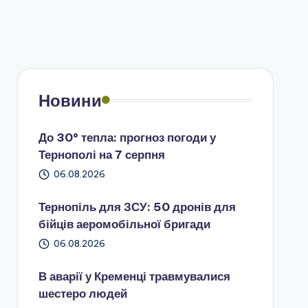
Новини
До 30° тепла: прогноз погоди у
Тернополі на 7 серпня
06.08.2026
Тернопіль для ЗСУ: 50 дронів для
бійців аеромобільної бригади
06.08.2026
В аварії у Кременці травмувалися
шестеро людей