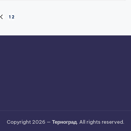
1
2
ПОПЕРЕДНЯ
СТОРІНКА
Copyright 2026 —
Терноград
. All rights reserved.