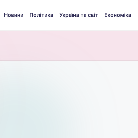
Новини
Політика
Україна та світ
Економіка