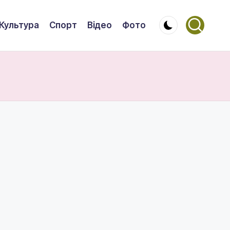
Культура
Спорт
Відео
Фото