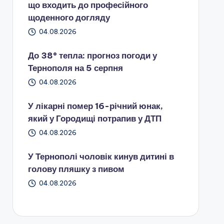
що входить до професійного
щоденного догляду
04.08.2026
До 38° тепла: прогноз погоди у
Тернополя на 5 серпня
04.08.2026
У лікарні помер 16-річний юнак,
який у Городищі потрапив у ДТП
04.08.2026
У Тернополі чоловік кинув дитині в
голову пляшку з пивом
04.08.2026