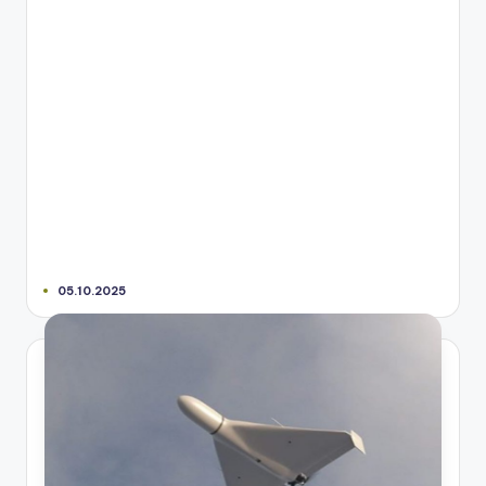
05.10.2025