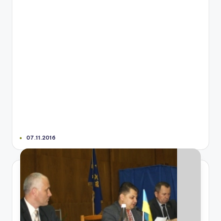
07.11.2016