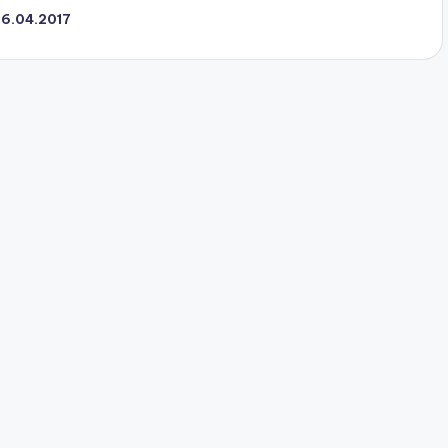
26.04.2017