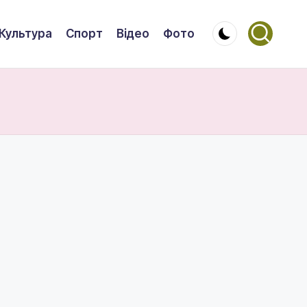
Культура
Спорт
Відео
Фото