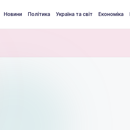
Новини
Політика
Україна та світ
Економіка