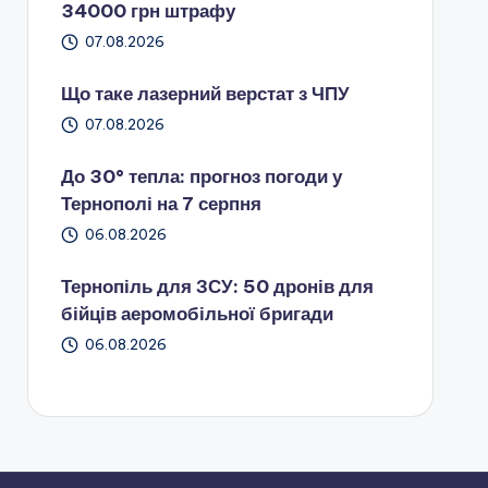
34000 грн штрафу
07.08.2026
Що таке лазерний верстат з ЧПУ
07.08.2026
До 30° тепла: прогноз погоди у
Тернополі на 7 серпня
06.08.2026
Тернопіль для ЗСУ: 50 дронів для
бійців аеромобільної бригади
06.08.2026