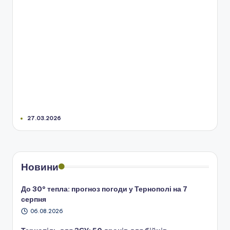
27.03.2026
Новини
До 30° тепла: прогноз погоди у Тернополі на 7
серпня
06.08.2026