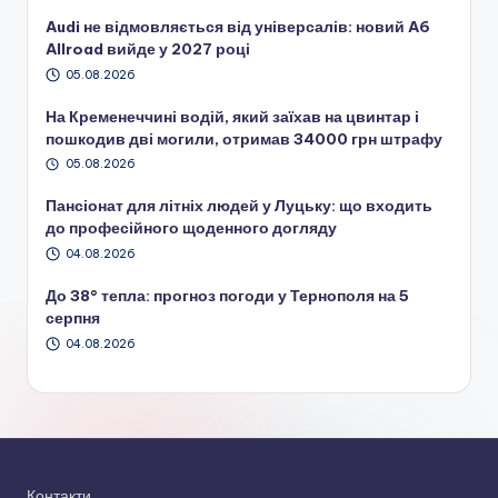
Audi не відмовляється від універсалів: новий A6
Allroad вийде у 2027 році
05.08.2026
На Кременеччині водій, який заїхав на цвинтар і
пошкодив дві могили, отримав 34000 грн штрафу
05.08.2026
Пансіонат для літніх людей у Луцьку: що входить
до професійного щоденного догляду
04.08.2026
До 38° тепла: прогноз погоди у Тернополя на 5
серпня
04.08.2026
Контакти