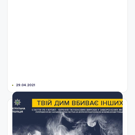
29.04.2021