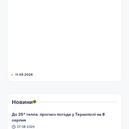
11.05.2026
Новини
До 25° тепла: прогноз погоди у Тернополі на 8
серпня
07.08.2026